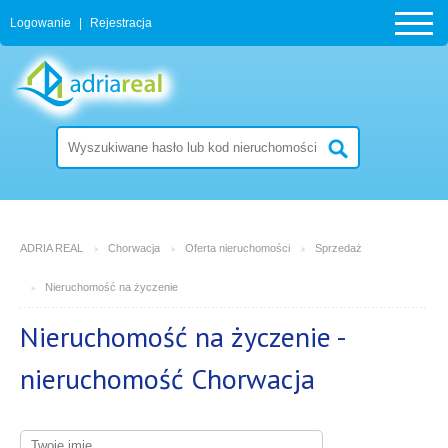
Logowanie
|
Rejestracja
ADRIA REAL
Chorwacja
Oferta nieruchomości
Sprzedaż
Nieruchomość na życzenie
Nieruchomość na życzenie -
nieruchomość Chorwacja