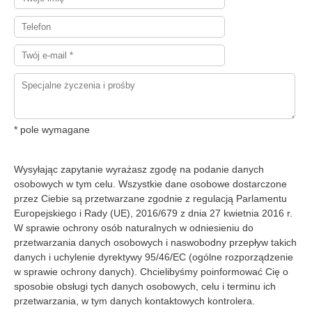
* pole wymagane
Wysyłając zapytanie wyrażasz zgodę na podanie danych
osobowych w tym celu. Wszystkie dane osobowe dostarczone
przez Ciebie są przetwarzane zgodnie z regulacją Parlamentu
Europejskiego i Rady (UE), 2016/679 z dnia 27 kwietnia 2016 r.
W sprawie ochrony osób naturalnych w odniesieniu do
przetwarzania danych osobowych i naswobodny przepływ takich
danych i uchylenie dyrektywy 95/46/EC (ogólne rozporządzenie
w sprawie ochrony danych). Chcielibyśmy poinformować Cię o
sposobie obsługi tych danych osobowych, celu i terminu ich
przetwarzania, w tym danych kontaktowych kontrolera.