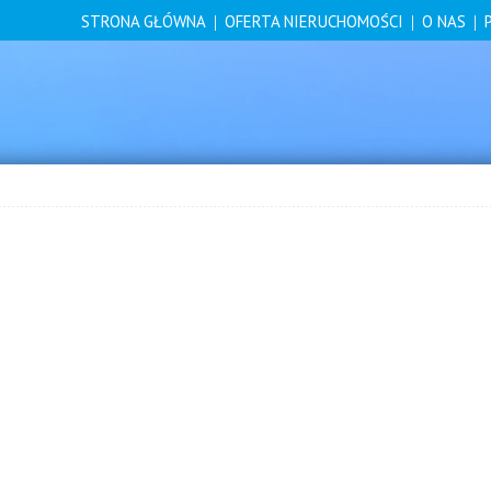
STRONA GŁÓWNA
OFERTA NIERUCHOMOŚCI
O NAS