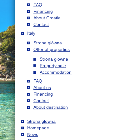
FAQ
Financing
About Croatia
Contact
Italy
Strona główna
Offer of properties
Strona główna
Property sale
Accommodation
FAQ
About us
Financing
Contact
About destination
Strona główna
Homepage
News